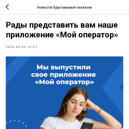
Новости Хрустальный телеком
Рады представить вам наше
приложение «Мой оператор»
2026-02-05 13:07