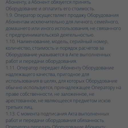
Абоненту, а Абонент обязуется принять
Оборудование и оплатить его стоимость.
1.9. Оператор осуществляет продажу Оборудования
Абонентам исключительно для личного, семейного,
домашнего или иного использования, не связанного
с предпринимательской деятельностью.
1.10. Наименование, модель, серийный номер,
количество, стоимость и порядок расчетов за
Оборудование указывается в Акте выполненных
работ и передачи оборудования.
1.11. Оператор передает Абоненту Оборудование
надлежащего качества, пригодное для
использования в целях, для которых Оборудование
обычно используется, принадлежащее Оператору на
праве собственности, не заложенное, не
арестованное, не являющееся предметом исков
третьих лиц.
1.13. С момента подписания Акта выполненных
работ и передачи оборудования обязанность
Оператора передать Оборудование Абоненту