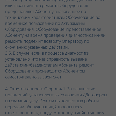
или гарантийного ремонта Оборудования
предоставляет Абоненту аналогичное по
техническим характеристикам Оборудование во
временное пользование по Акту замены
Оборудования. Оборудование, предоставленное
Абоненту на время проведения диагностики и/или
ремонта, подлежит возврату Оператору по
окончанию указанных действий.
3.5. В случае, если в процессе диагностики
установлено, что неисправность вызвана
действиями/бездействием Абонента, ремонт
Оборудования производится Абонентом
самостоятельно за свой счет.
4. Ответственность Сторон 4.1. За нарушение
положений, установленных Условиями / Договором
на оказание услуг / Актом выполненных работ и
передачи оборудования, Стороны несут
ответственность, предусмотренную действующим