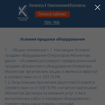
Оплатить
Приложение
Контакты
Личный кабинет
705-705
Условия продажи оборудования
1. Общие положения 1.1. Настоящие Условия
продажи оборудования Оператором Абонентам
(далее – «Условия») регулируют порядок розничной
продажи абонентского оборудования Оператора
Абонентам- физическим лицам, и являются офертой
в соответствии со ст. 437 ГК РФ.
1.2. Безусловным принятием (акцептом) Условий в
соответствии со ст.438 ГК РФ считается подписание
Абонентом Договора на оказание услуг и Акта
выполненных работ и передачи оборудования с
соответствующим условием о продаже