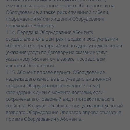
считается исполненной, право собственности на
Оборудование, а также риск случайной гибели,
повреждения и/или хищения Оборудования
переходит к Абоненту.
1.14. Передача Оборудования Абоненту
осуществляется в центрах продаж и обслуживания
абонентов Оператора и/или по адресу подключения
(оказания услуг) по Договору на оказание услуг,
указанному Абонентом в заявке, посредством
доставки Оператором.
1.15. Абонент вправе вернуть Оборудование
надлежащего качества в случае дистанционной
продажи Оборудования в течение 7 (семи)
календарных дней с момента доставки, если
сохранены его товарный вид и потребительские
свойства. В случае несоблюдения указанных условий
возврата Оборудования Оператор вправе отказать в
приеме Оборудования у Абонента.