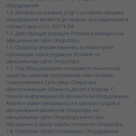
оборудования.
1.4. Договор на оказание услуг с условием продажи
оборудования является договором присоединения в
соответствии со ст. 428 ГК РФ.
1.5. Действующая редакция Условий размещена на
официальном сайте Оператора.
1.6. Оператор вправе изменять Условия путем
публикации новой редакции Условий на
официальном сайте Оператора.
1.7. Под Оборудованием понимается техническое
средство, включая программное обеспечение,
подключаемое к Сети связи Оператора,
обеспечивающее Абоненту доступ к Услугам. С
полной информацией об абонентском оборудовании
Абонент может ознакомиться в центрах продаж и
обслуживания абонентов Оператора, на
официальном сайте Оператора и/или при
обращении в Центр заботы о клиентах Оператора.
1.8. Оператор обязуется передать Оборудование