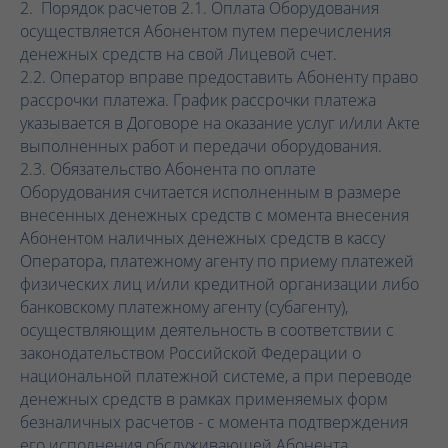
2. Порядок расчетов 2.1. Оплата Оборудования
осуществляется Абонентом путем перечисления
денежных средств на свой Лицевой счет.
2.2. Оператор вправе предоставить Абоненту право
рассрочки платежа. График рассрочки платежа
указывается в Договоре на оказание услуг и/или Акте
выполненных работ и передачи оборудования.
2.3. Обязательство Абонента по оплате
Оборудования считается исполненным в размере
внесенных денежных средств с момента внесения
Абонентом наличных денежных средств в кассу
Оператора, платежному агенту по приему платежей
физических лиц и/или кредитной организации либо
банковскому платежному агенту (субагенту),
осуществляющим деятельность в соответствии с
законодательством Российской Федерации о
национальной платежной системе, а при переводе
денежных средств в рамках применяемых форм
безналичных расчетов - с момента подтверждения
его исполнения обслуживающей Абонента