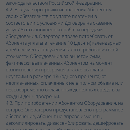
законодательством Российской Федерации.
4.2. В случае просрочки исполнения Абонентом
своих обязательств по уплате платежей в
соответствии с условиями Договора на оказание
услуг / Акта выполненных работ и передачи
оборудования, Оператор вправе потребовать от
Абонента уплаты в течение 10 (десяти) календарных
дней с момента получения такого требования всей
стоимости Оборудования, за вычетом сумм,
фактически выплаченных Абонентом на момент
возникновения просрочки, а также выплаты
неустойки в размере 1% (одного процента) от
неоплаченных, оплаченных не в полном объеме или
несвоевременно оплаченных денежных средств за
каждый день просрочки.
4.3. При приобретении Абонентом Оборудования, на
которое Оператором предустановлено программное
обеспечение, Абонент не вправе изменять,
декомпилировать, дизассемблировать, дешифровать
и производить иные действия с программным