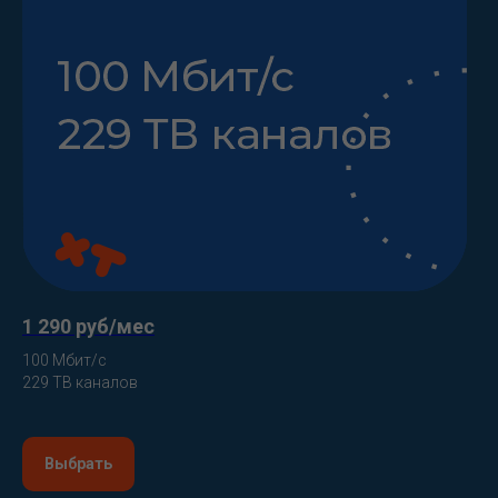
1 290 руб/мес
100 Мбит/с
229 ТВ каналов
Выбрать