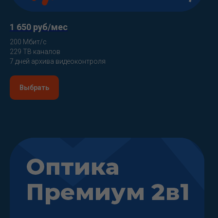
1 650 руб/мес
200 Мбит/с
229 ТВ каналов
7 дней архива видеоконтроля
Выбрать