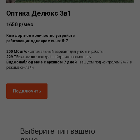
Оптика Делюкс 3в1
1650 р/мес
Комфортное количество устройств
работающих одновременно: 5-7
200 Мбит/с
- оптимальный вариант для учебы и работы
229 ТВ-каналов
- каждый найдет что посмотреть
Видеонаблюдение с архивом 7 дней
- ваш дом под контролем 24/7 в
режиме он-лайн
Подключить
Выберите тип вашего
дома