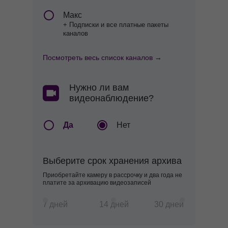
Макс
+ Подписки и все платные пакеты
каналов
Посмотреть весь список каналов →
Нужно ли вам
видеонаблюдение?
Да
Нет
Выберите срок хранения архива
Приобретайте камеру в рассрочку и два года не
платите за архивацию видеозаписей
7 дней
14 дней
30 дней