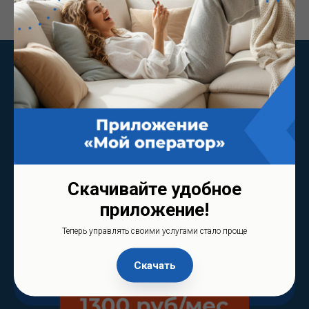
Скачивайте удобное
приложение!
Теперь управлять своими услугами стало проще
Скачать