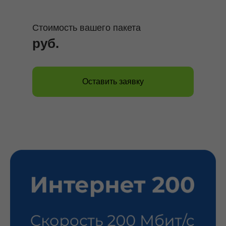
Стоимость вашего пакета
руб.
Оставить заявку