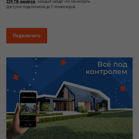
229 ТВ-каналов
- каждый найдет что посмотреть
Доступно подключение до 5 телевизоров
..
Подключить