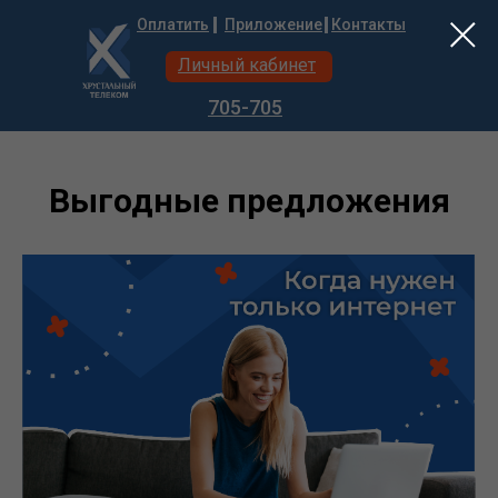
Оплатить
Приложение
Контакты
Личный кабинет
705-705
Выгодные предложения