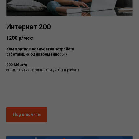
Интернет 200
1200 р/мес
Комфортное количество устройств
работающих одновременно: 5-7
200 Мбит/с
оптимальный вариант для учебы и работы
Подключить