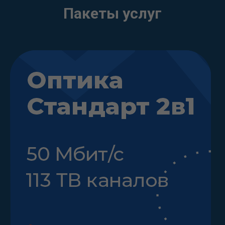
Пакеты услуг