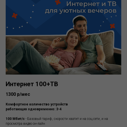
Интернет 100+ТВ
1300 р/мес
Комфортное количество устройств
работающих одновременно: 3-4
100 Мбит/с
- Базовый тариф, скорости хватит и на соц.сети, и на
просмотра видео он-лайн